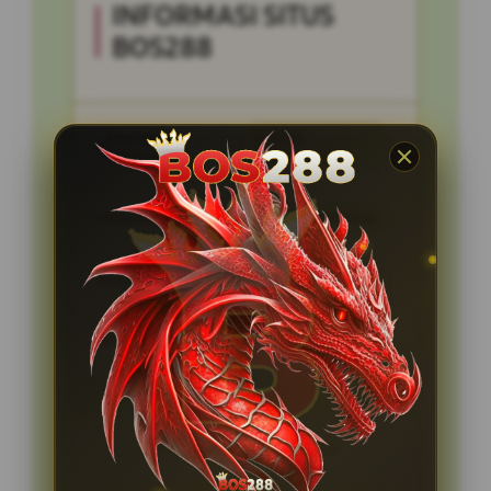
INFORMASI SITUS
BOS288
Penilaian
5 JUTA
Pengguna
PENGGUNA
Minimal Deposit
10.000 Ribu
Layanan Support
24/7
Platform
Multi-Device
PENAWARAN SPESIAL